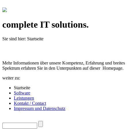
complete IT solutions.
Sie sind hier:
Startseite
Mehr Informationen über unsere Kompetenz, Erfahrung und breites
Spektrum erfahren Sie in den Unterpunkten auf dieser Homepage.
weiter zu:
Startseite
Software
Leistungen
Kontakt / Contact
Impressum und Datenschutz