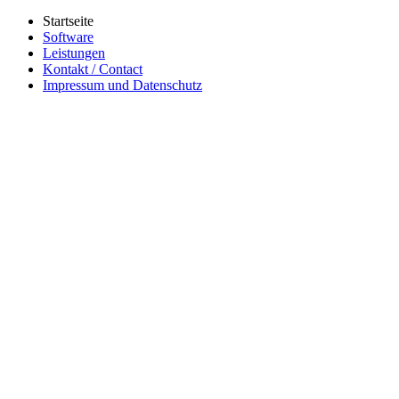
Startseite
Software
Leistungen
Kontakt / Contact
Impressum und Datenschutz